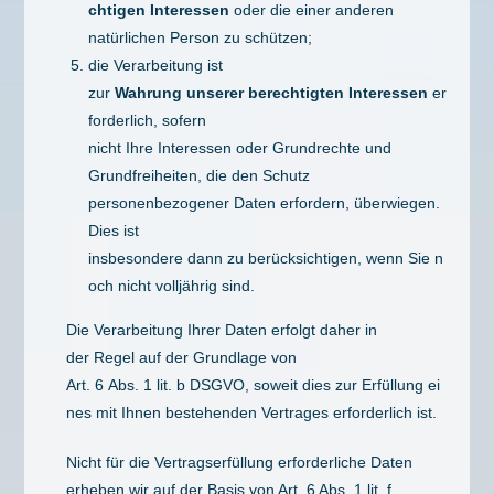
chtigen Interessen
oder die einer anderen
natürlichen Person zu schützen;
die Verarbeitung ist
zur
Wahrung unserer berechtigten Interessen
er
forderlich, sofern
nicht Ihre Interessen oder Grundrechte und
Grundfreiheiten, die den Schutz
personenbezogener Daten erfordern, überwiegen.
Dies ist
insbesondere dann zu berücksichtigen, wenn Sie n
och nicht volljährig sind.
Die Verarbeitung Ihrer Daten erfolgt daher in
der Regel auf der Grundlage von
Art. 6 Abs. 1 lit. b DSGVO, soweit dies zur Erfüllung ei
nes mit Ihnen bestehenden Vertrages erforderlich ist.
Nicht für die Vertragserfüllung erforderliche Daten
erheben wir auf der Basis von Art. 6 Abs. 1 lit. f