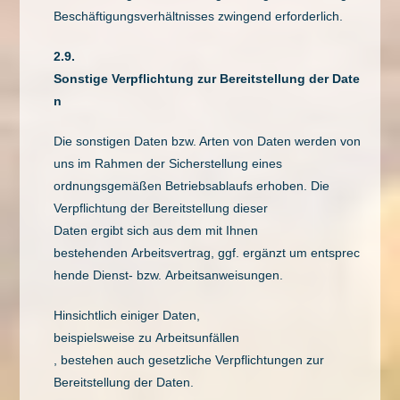
Beschäftigungsverhältnisses zwingend erforderlich.
2.9.
Sonstige Verpflichtung zur Bereitstellung der Date
n
Die sonstigen Daten bzw. Arten von Daten werden von
uns im Rahmen der Sicherstellung eines
ordnungsgemäßen Betriebsablaufs erhoben. Die
Verpflichtung der Bereitstellung dieser
Daten ergibt sich aus dem mit Ihnen
bestehenden Arbeitsvertrag, ggf. ergänzt um entsprec
hende Dienst- bzw. Arbeitsanweisungen.
Hinsichtlich einiger Daten,
beispielsweise zu Arbeitsunfällen
, bestehen auch gesetzliche Verpflichtungen zur
Bereitstellung der Daten.