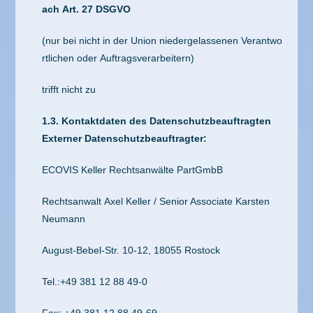
ach Art. 27 DSGVO
(nur bei nicht in der Union niedergelassenen Verantwo
rtlichen oder Auftragsverarbeitern)
trifft nicht zu
1.3. Kontaktdaten des Datenschutzbeauftragten
Externer Datenschutzbeauftragter:
ECOVIS Keller Rechtsanwälte PartGmbB
Rechtsanwalt Axel Keller / Senior Associate Karsten
Neumann
August-Bebel-Str. 10-12, 18055 Rostock
Tel.:+49 381 12 88 49-0