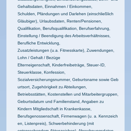
Gehaltsdaten, Einnahmen / Einkommen,
Schulden, Pfändungen und Darlehen (einschließlich
Gläubiger), Urlaubsdaten, Renten/Pensionen,
Qualifikation, Berufsqualifikation, Berufserfahrung,
Einstellung / Beendigung des Arbeitsverhältnisses,
Berufliche Entwicklung,
Zusatzleistungen (u.a. Fitnesskarte), Zuwendungen,
Lohn / Gehalt / Bezüge
Elterneigenschaft, Kinderfreibeträge, Steuer-ID,
Steuerklasse, Konfession,
Sozialversicherungsnummer, Geburtsname sowie Geb
urtsort, Zugehörigkeit zu Abteilungen,
Betriebsstätten, Kostenstellen und Mitarbeitergruppen,
Geburtsdatum und Familienstand, Angaben zu
Kindern Mitgliedschaft in Krankenkasse,
Berufsgenossenschaft, Firmenwagen (u. a. Kennzeich
en, Listenpreis), Schwerbehinderung (mit
entsprechendem Aktenzeichen), Abrechnungsdaten,