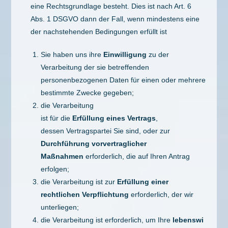
eine Rechtsgrundlage besteht. Dies ist nach Art. 6
Abs. 1 DSGVO dann der Fall, wenn mindestens eine
der nachstehenden Bedingungen erfüllt ist
Sie haben uns ihre
Einwilligung
zu der
Verarbeitung der sie betreffenden
personenbezogenen Daten für einen oder mehrere
bestimmte Zwecke gegeben;
die Verarbeitung
ist für die
Erfüllung eines Vertrags
,
dessen Vertragspartei Sie sind, oder zur
Durchführung vorvertraglicher
Maßnahmen
erforderlich, die auf Ihren Antrag
erfolgen;
die Verarbeitung ist zur
Erfüllung einer
rechtlichen Verpflichtung
erforderlich, der wir
unterliegen;
die Verarbeitung ist erforderlich, um Ihre
lebenswi