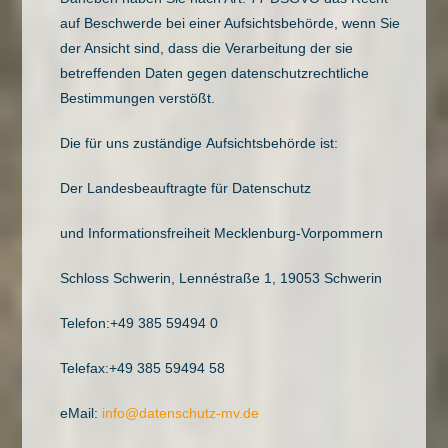
auf Beschwerde bei einer Aufsichtsbehörde, wenn Sie
der Ansicht sind, dass die Verarbeitung der sie
betreffenden Daten gegen datenschutzrechtliche
Bestimmungen verstößt.
Die für uns zuständige Aufsichtsbehörde ist:
Der Landesbeauftragte für Datenschutz
und Informationsfreiheit Mecklenburg-Vorpommern
Schloss Schwerin, Lennéstraße 1, 19053 Schwerin
Telefon:+49 385 59494 0
Telefax:+49 385 59494 58
eMail:
info@datenschutz-mv.de