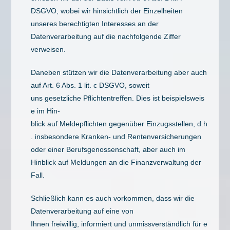
DSGVO, wobei wir hinsichtlich der Einzelheiten
unseres berechtigten Interesses an der
Datenverarbeitung auf die nachfolgende Ziffer
verweisen.
Daneben stützen wir die Datenverarbeitung aber auch
auf Art. 6 Abs. 1 lit. c DSGVO, soweit
uns gesetzliche Pflichtentreffen. Dies ist beispielsweis
e im Hin-
blick auf Meldepflichten gegenüber Einzugsstellen, d.h
. insbesondere Kranken- und Rentenversicherungen
oder einer Berufsgenossenschaft, aber auch im
Hinblick auf Meldungen an die Finanzverwaltung der
Fall.
Schließlich kann es auch vorkommen, dass wir die
Datenverarbeitung auf eine von
Ihnen freiwillig, informiert und unmissverständlich für e