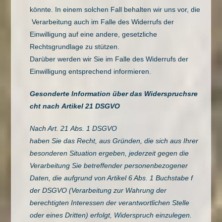
könnte. In einem solchen Fall behalten wir uns vor, die
Verarbeitung auch im Falle des Widerrufs der
Einwilligung auf eine andere, gesetzliche
Rechtsgrundlage zu stützen.
Darüber werden wir Sie im Falle des Widerrufs der
Einwilligung entsprechend informieren.
Gesonderte Information über das Widerspruchsre
cht nach Artikel 21 DSGVO
Nach Art. 21 Abs. 1 DSGVO
haben Sie das Recht, aus Gründen, die sich aus Ihrer
besonderen Situation ergeben, jederzeit gegen die
Verarbeitung Sie betreffender personenbezogener
Daten, die aufgrund von Artikel 6 Abs. 1 Buchstabe f
der DSGVO (Verarbeitung zur Wahrung der
berechtigten Interessen der verantwortlichen Stelle
oder eines Dritten) erfolgt, Widerspruch einzulegen.