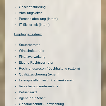
Geschäftsführung
Abteilungsleiter
Personalabteilung (intern)
IT-Sicherheit (intern)
Empfänger extern:
Steuerberater
Wirtschaftsprüfer
Finanzverwaltung
Eigene Rechtsvertreter
Rechnungswesen / Buchhaltung (extern)
Qualitätssicherung (extern)
Einzugsstellen, insb. Krankenkassen
Versicherungsunternehmen
Betriebsarzt
Agentur für Arbeit
Gebäudeschutz / -bewachung