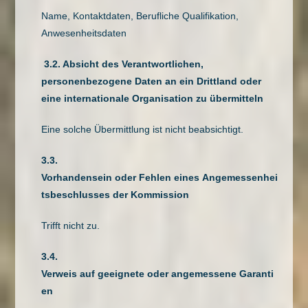
Name, Kontaktdaten, Berufliche Qualifikation,
Anwesenheitsdaten
3.2. Absicht des Verantwortlichen,
personenbezogene Daten an ein Drittland oder
eine internationale Organisation zu übermitteln
Eine solche Übermittlung ist nicht beabsichtigt.
3.3.
Vorhandensein oder Fehlen eines Angemessenhei
tsbeschlusses der Kommission
Trifft nicht zu.
3.4.
Verweis auf geeignete oder angemessene Garanti
en