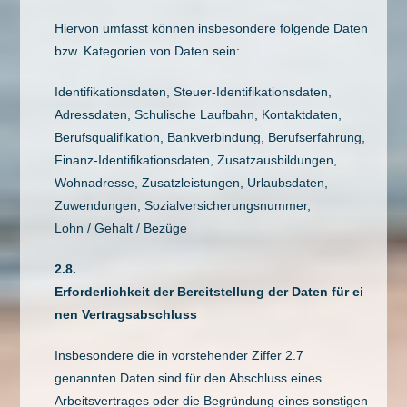
Hiervon umfasst können insbesondere folgende Daten
bzw. Kategorien von Daten sein:
Identifikationsdaten, Steuer-Identifikationsdaten,
Adressdaten, Schulische Laufbahn, Kontaktdaten,
Berufsqualifikation, Bankverbindung, Berufserfahrung,
Finanz-Identifikationsdaten, Zusatzausbildungen,
Wohnadresse, Zusatzleistungen, Urlaubsdaten,
Zuwendungen, Sozialversicherungsnummer,
Lohn / Gehalt / Bezüge
2.8.
Erforderlichkeit der Bereitstellung der Daten für ei
nen Vertragsabschluss
Insbesondere die in vorstehender Ziffer 2.7
genannten Daten sind für den Abschluss eines
Arbeitsvertrages oder die Begründung eines sonstigen