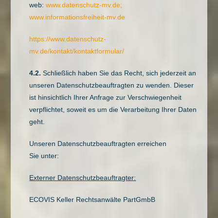
web:
www.datenschutz-mv.de;
www.informationsfreiheit-mv.de
https://www.datenschutz-
mv.de/kontakt/kontaktformular/
4.2.
Schließlich haben Sie das Recht, sich jederzeit an
unseren Datenschutzbeauftragten zu wenden. Dieser
ist hinsichtlich Ihrer Anfrage zur Verschwiegenheit
verpflichtet, soweit es um die Verarbeitung Ihrer Daten
geht.
Unseren Datenschutzbeauftragten erreichen
Sie unter:
Externer Datenschutzbeauftragter:
ECOVIS Keller Rechtsanwälte PartGmbB