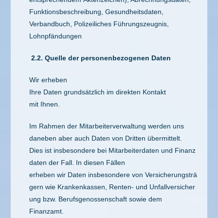
Funktionsbeschreibung, Gesundheitsdaten,
Verbandbuch, Polizeiliches Führungszeugnis,
Lohnpfändungen
2.2.
Quelle der personenbezogenen Daten
Wir erheben
Ihre Daten grundsätzlich im direkten Kontakt
mit Ihnen.
Im Rahmen der Mitarbeiterverwaltung werden uns
daneben aber auch Daten von Dritten übermittelt.
Dies ist insbesondere bei Mitarbeiterdaten und Finanz
daten der Fall. In diesen Fällen
erheben wir Daten insbesondere von Versicherungsträ
gern wie Krankenkassen, Renten- und Unfallversicher
ung bzw. Berufsgenossenschaft sowie dem
Finanzamt.