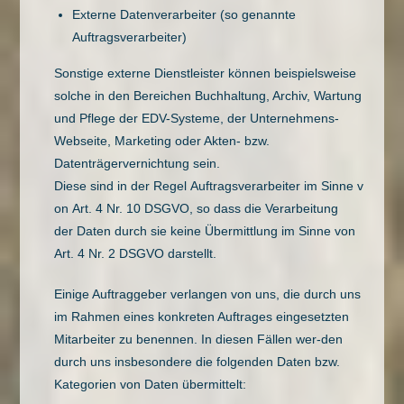
Externe Datenverarbeiter (so genannte
Auftragsverarbeiter)
Sonstige externe Dienstleister können beispielsweise
solche in den Bereichen Buchhaltung, Archiv, Wartung
und Pflege der EDV-Systeme, der Unternehmens-
Webseite, Marketing oder Akten- bzw.
Datenträgervernichtung sein.
Diese sind in der Regel Auftragsverarbeiter im Sinne v
on Art. 4 Nr. 10 DSGVO, so dass die Verarbeitung
der Daten durch sie keine Übermittlung im Sinne von
Art. 4 Nr. 2 DSGVO darstellt.
Einige Auftraggeber verlangen von uns, die durch uns
im Rahmen eines konkreten Auftrages eingesetzten
Mitarbeiter zu benennen. In diesen Fällen wer-den
durch uns insbesondere die folgenden Daten bzw.
Kategorien von Daten übermittelt: