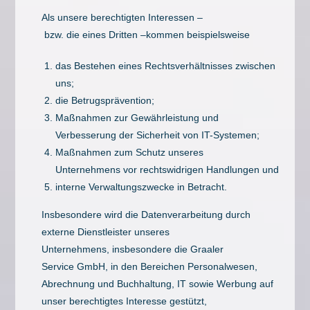
Als unsere berechtigten Interessen –
bzw. die eines Dritten –kommen beispielsweise
das Bestehen eines Rechtsverhältnisses zwischen
uns;
die Betrugsprävention;
Maßnahmen zur Gewährleistung und
Verbesserung der Sicherheit von IT-Systemen;
Maßnahmen zum Schutz unseres
Unternehmens vor rechtswidrigen Handlungen und
interne Verwaltungszwecke in Betracht.
Insbesondere wird die Datenverarbeitung durch
externe Dienstleister unseres
Unternehmens, insbesondere die Graaler
Service GmbH, in den Bereichen Personalwesen,
Abrechnung und Buchhaltung, IT sowie Werbung auf
unser berechtigtes Interesse gestützt,