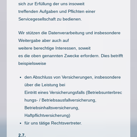
sich zur Erfüllung der uns insoweit
treffenden Aufgaben und Pflichten einer
Servicegesellschaft zu bedienen.
Wir stützen die Datenverarbeitung und insbesondere
Weitergabe aber auch auf
weitere berechtige Interessen, soweit
es die oben genannten Zwecke erfordern. Dies betrifft
beispielsweise
den Abschluss von Versicherungen, insbesondere
über die Leistung bei
Eintritt eines Versicherungsfalls (Betriebsunterbrec
hungs- / Betriebsausfallversicherung,
Betriebsinhaltsversicherung,
Haftpflichtversicherung)
für uns tätige Rechtsvertreter.
2.7.