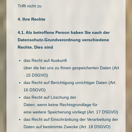
Trifft nicht zu
4. Ihre Rechte
4.1. Als betroffene Person haben Sie nach der
Datenschutz-Grundverordnung verschiedene
Rechte. Dies sind
das Recht auf Auskunft
über die bei uns zu Ihnen gespeicherten Daten (Art
. 15 DSGVO)
das Recht auf Berichtigung unrichtiger Daten (Art.
16 DSGVO)
das Recht auf Löschung der
Daten, wenn keine Rechtsgrundlage für
eine weitere Speicherung vorliegt (Art. 17 DSGVO)
das Recht auf Einschränkung der Verarbeitung der
Daten auf bestimmte Zwecke (Art. 18 DSGVO)