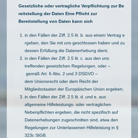
Gesetzliche oder vertragliche Verpflichtung zur Be
reitstellung der Daten Eine Pflicht zur
Bereitstellung von Daten kann sich
in den Fällen der Ziff. 2.5 lit. b. aus einem Vertrag e
rgeben, den Sie mit uns geschlossen haben und zu
dessen Erfüllung die Datenerhebung dient;
in den Fällen der Ziff. 2.5 lit. c. aus den uns
treffenden gesetzlichen Regelungen, oder –
gemäß Art. 6 Abs. 2 und 3 DSGVO –
dem Unionsrecht oder dem Recht der
Mitgliedsstaaten der Europäischen Union ergeben;
in den Fällen der Ziff. 2.5 lit. d. und e. aus
allgemeine Hilfeleistungs- oder vertraglichen
Nebenpflichten ergeben, die nicht spezifisch auf
Datenerhebungen zugeschnitten sind, etwa den
Regelungen zur Unterlassenen Hilfeleistung in §
323c StGB.