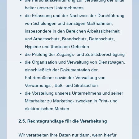
die Personalaktenführung zur Verwaltung der Mitar
beiter unseres Unternehmens
die Erfassung und der Nachweis der Durchführung
von Schulungen und sonstigen Maßnahmen,
insbesondere in den Bereichen Arbeitssicherheit
und Arbeitsschutz, Brandschutz, Datenschutz,
Hygiene und ähnlichen Gebieten
die Prüfung der Zugangs- und Zutrittsberechtigung
die Organisation und Verwaltung von Dienstwagen,
einschließlich der Dokumentation der
Fahrtenbücher sowie der Verwaltung von
Verwarnungs-, Buß- und Strafsachen
die Vorstellung unseres Unternehmens und seiner
Mitarbeiter zu Marketing- zwecken in Print- und
elektronischen Medien.
2.5. Rechtsgrundlage für die Verarbeitung
Wir verarbeiten Ihre Daten nur dann, wenn hierfür