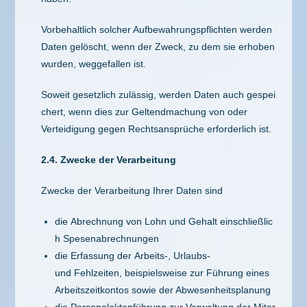
Vorbehaltlich solcher Aufbewahrungspflichten werden
Daten gelöscht, wenn der Zweck, zu dem sie erhoben
wurden, weggefallen ist.
Soweit gesetzlich zulässig, werden Daten auch gespei
chert, wenn dies zur Geltendmachung von oder
Verteidigung gegen Rechtsansprüche erforderlich ist.
2.4. Zwecke der Verarbeitung
Zwecke der Verarbeitung Ihrer Daten sind
die Abrechnung von Lohn und Gehalt einschließlic
h Spesenabrechnungen
die Erfassung der Arbeits-, Urlaubs-
und Fehlzeiten, beispielsweise zur Führung eines
Arbeitszeitkontos sowie der Abwesenheitsplanung