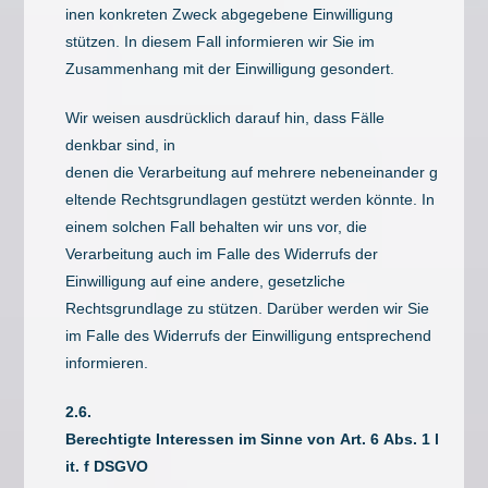
inen konkreten Zweck abgegebene Einwilligung
stützen. In diesem Fall informieren wir Sie im
Zusammenhang mit der Einwilligung gesondert.
Wir weisen ausdrücklich darauf hin, dass Fälle
denkbar sind, in
denen die Verarbeitung auf mehrere nebeneinander g
eltende Rechtsgrundlagen gestützt werden könnte. In
einem solchen Fall behalten wir uns vor, die
Verarbeitung auch im Falle des Widerrufs der
Einwilligung auf eine andere, gesetzliche
Rechtsgrundlage zu stützen. Darüber werden wir Sie
im Falle des Widerrufs der Einwilligung entsprechend
informieren.
2.6.
Berechtigte Interessen im Sinne von Art. 6 Abs. 1 l
it. f DSGVO