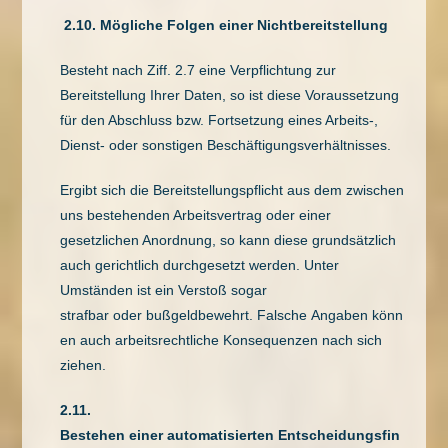
2.10.
Mögliche Folgen einer Nichtbereitstellung
Besteht nach Ziff. 2.7 eine Verpflichtung zur
Bereitstellung Ihrer Daten, so ist diese Voraussetzung
für den Abschluss bzw. Fortsetzung eines Arbeits-,
Dienst- oder sonstigen Beschäftigungsverhältnisses.
Ergibt sich die Bereitstellungspflicht aus dem zwischen
uns bestehenden Arbeitsvertrag oder einer
gesetzlichen Anordnung, so kann diese grundsätzlich
auch gerichtlich durchgesetzt werden. Unter
Umständen ist ein Verstoß sogar
strafbar oder bußgeldbewehrt. Falsche Angaben könn
en auch arbeitsrechtliche Konsequenzen nach sich
ziehen.
2.11.
Bestehen einer automatisierten Entscheidungsfin