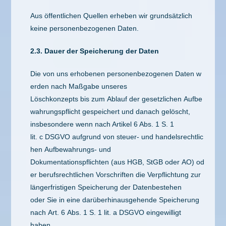
Aus öffentlichen Quellen erheben wir grundsätzlich
keine personenbezogenen Daten.
2.3. Dauer der Speicherung der Daten
Die von uns erhobenen personenbezogenen Daten w
erden nach Maßgabe unseres
Löschkonzepts bis zum Ablauf der gesetzlichen Aufbe
wahrungspflicht gespeichert und danach gelöscht,
insbesondere wenn nach Artikel 6 Abs. 1 S. 1
lit. c DSGVO aufgrund von steuer- und handelsrechtlic
hen Aufbewahrungs- und
Dokumentationspflichten (aus HGB, StGB oder AO) od
er berufsrechtlichen Vorschriften die Verpflichtung zur
längerfristigen Speicherung der Datenbestehen
oder Sie in eine darüberhinausgehende Speicherung
nach Art. 6 Abs. 1 S. 1 lit. a DSGVO eingewilligt
haben.