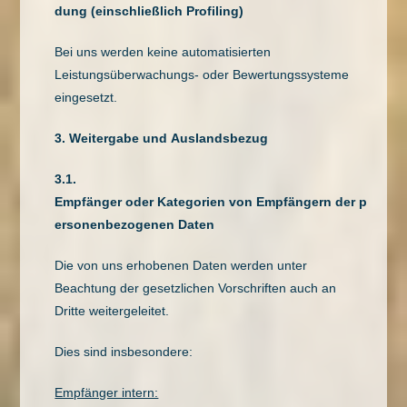
dung (einschließlich Profiling)
Bei uns werden keine automatisierten
Leistungsüberwachungs- oder Bewertungssysteme
eingesetzt.
3. Weitergabe und Auslandsbezug
3.1.
Empfänger oder Kategorien von Empfängern der p
ersonenbezogenen Daten
Die von uns erhobenen Daten werden unter
Beachtung der gesetzlichen Vorschriften auch an
Dritte weitergeleitet.
Dies sind insbesondere:
Empfänger intern: