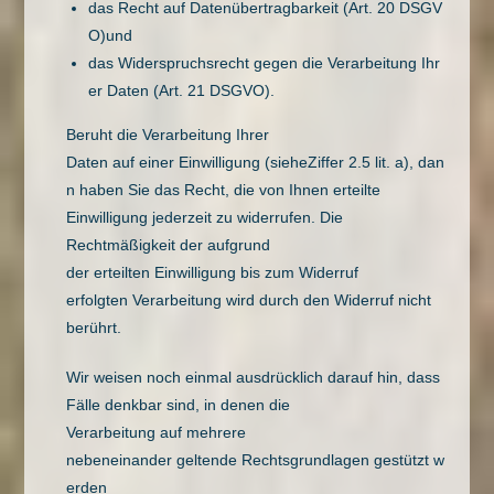
das Recht auf Datenübertragbarkeit (Art. 20 DSGV
O)und
das Widerspruchsrecht gegen die Verarbeitung Ihr
er Daten (Art. 21 DSGVO).
Beruht die Verarbeitung Ihrer
Daten auf einer Einwilligung (sieheZiffer 2.5 lit. a), dan
n haben Sie das Recht, die von Ihnen erteilte
Einwilligung jederzeit zu widerrufen. Die
Rechtmäßigkeit der aufgrund
der erteilten Einwilligung bis zum Widerruf
erfolgten Verarbeitung wird durch den Widerruf nicht
berührt.
Wir weisen noch einmal ausdrücklich darauf hin, dass
Fälle denkbar sind, in denen die
Verarbeitung auf mehrere
nebeneinander geltende Rechtsgrundlagen gestützt w
erden