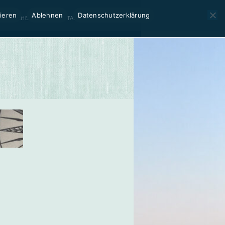
ieren
Ablehnen
Datenschutzerklärung
BUCHEN
KONTAKT / RECHTLICHES